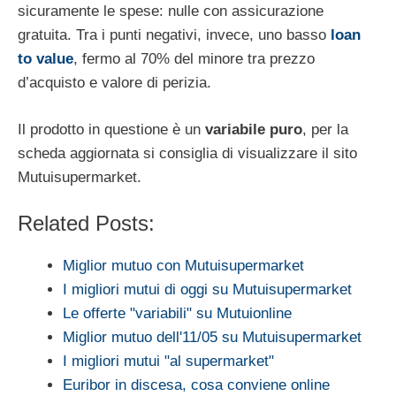
sicuramente le spese: nulle con assicurazione
gratuita. Tra i punti negativi, invece, uno basso
loan
to value
, fermo al 70% del minore tra prezzo
d’acquisto e valore di perizia.
Il prodotto in questione è un
variabile puro
, per la
scheda aggiornata si consiglia di visualizzare il sito
Mutuisupermarket.
Related Posts:
Miglior mutuo con Mutuisupermarket
I migliori mutui di oggi su Mutuisupermarket
Le offerte "variabili" su Mutuionline
Miglior mutuo dell'11/05 su Mutuisupermarket
I migliori mutui "al supermarket"
Euribor in discesa, cosa conviene online