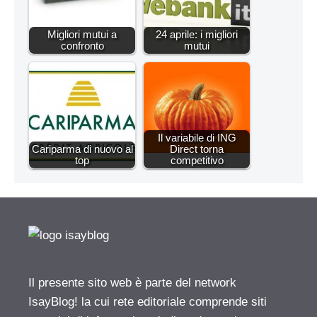
Migliori mutui a
24 aprile: i migliori
confronto
mutui
Il variabile di ING
Cariparma di nuovo al
Direct torna
top
competitivo
Il presente sito web è parte del network
IsayBlog! la cui rete editoriale comprende siti