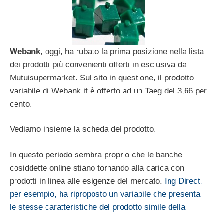
Webank
, oggi, ha rubato la prima posizione nella lista
dei prodotti più convenienti offerti in esclusiva da
Mutuisupermarket. Sul sito in questione, il prodotto
variabile di Webank.it è offerto ad un Taeg del 3,66 per
cento.
Vediamo insieme la scheda del prodotto.
In questo periodo sembra proprio che le banche
cosiddette online stiano tornando alla carica con
prodotti in linea alle esigenze del mercato.
Ing Direct,
per esempio, ha riproposto un variabile che presenta
le stesse caratteristiche del prodotto simile della