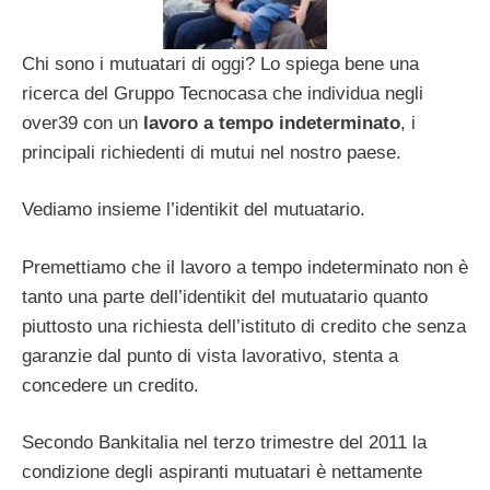
Chi sono i mutuatari di oggi? Lo spiega bene una
ricerca del Gruppo Tecnocasa che individua negli
over39 con un
lavoro a tempo indeterminato
, i
principali richiedenti di mutui nel nostro paese.
Vediamo insieme l’identikit del mutuatario.
Premettiamo che il lavoro a tempo indeterminato non è
tanto una parte dell’identikit del mutuatario quanto
piuttosto una richiesta dell’istituto di credito che senza
garanzie dal punto di vista lavorativo, stenta a
concedere un credito.
Secondo Bankitalia nel terzo trimestre del 2011 la
condizione degli aspiranti mutuatari è nettamente