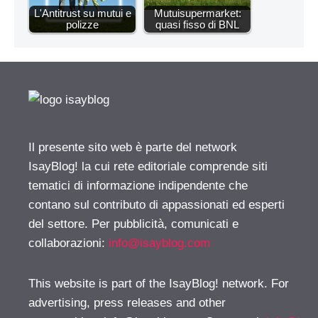
L'Antitrust su mutui e
Mutuisupermarket:
polizze
quasi fisso di BNL
Il presente sito web è parte del network
IsayBlog! la cui rete editoriale comprende siti
tematici di informazione indipendente che
contano sul contributo di appassionati ed esperti
del settore. Per pubblicità, comunicati e
collaborazioni:
info@isayblog.com
This website is part of the IsayBlog! network. For
advertising, press releases and other