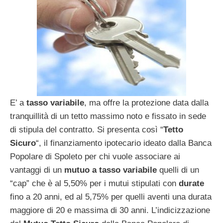
E’ a
tasso variabile
, ma offre la protezione data dalla
tranquillità di un tetto massimo noto e fissato in sede
di stipula del contratto. Si presenta così “
Tetto
Sicuro
“, il finanziamento ipotecario ideato dalla Banca
Popolare di Spoleto per chi vuole associare ai
vantaggi di un
mutuo a tasso variabile
quelli di un
“cap” che è al 5,50% per i mutui stipulati con
durate
fino a 20 anni, ed al 5,75% per quelli aventi una durata
maggiore di 20 e massima di 30 anni. L’indicizzazione