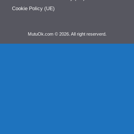
Cookie Policy (UE)
MutuOk.com © 2026. All right reserverd.