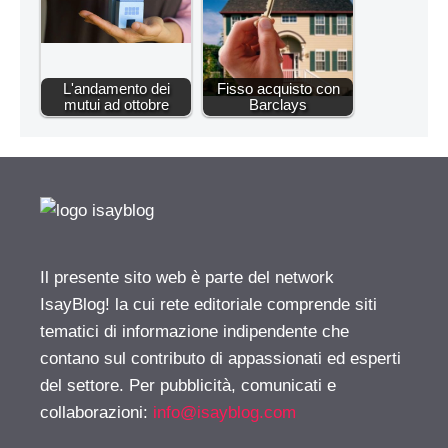
L'andamento dei
Fisso acquisto con
mutui ad ottobre
Barclays
Il presente sito web è parte del network
IsayBlog! la cui rete editoriale comprende siti
tematici di informazione indipendente che
contano sul contributo di appassionati ed esperti
del settore. Per pubblicità, comunicati e
collaborazioni:
info@isayblog.com