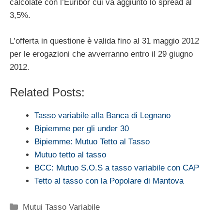
calcolate con l’Euribor cui va aggiunto lo spread al
3,5%.
L’offerta in questione è valida fino al 31 maggio 2012
per le erogazioni che avverranno entro il 29 giugno
2012.
Related Posts:
Tasso variabile alla Banca di Legnano
Bipiemme per gli under 30
Bipiemme: Mutuo Tetto al Tasso
Mutuo tetto al tasso
BCC: Mutuo S.O.S a tasso variabile con CAP
Tetto al tasso con la Popolare di Mantova
Categorie
Mutui Tasso Variabile