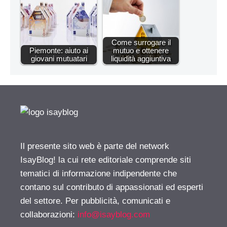
Come surrogare il
Piemonte: aiuto ai
mutuo e ottenere
giovani mutuatari
liquidità aggiuntiva
Il presente sito web è parte del network
IsayBlog! la cui rete editoriale comprende siti
tematici di informazione indipendente che
contano sul contributo di appassionati ed esperti
del settore. Per pubblicità, comunicati e
collaborazioni:
info@isayblog.com