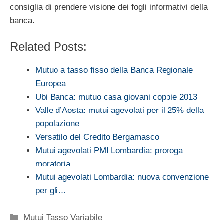
consiglia di prendere visione dei fogli informativi della
banca.
Related Posts:
Mutuo a tasso fisso della Banca Regionale
Europea
Ubi Banca: mutuo casa giovani coppie 2013
Valle d’Aosta: mutui agevolati per il 25% della
popolazione
Versatilo del Credito Bergamasco
Mutui agevolati PMI Lombardia: proroga
moratoria
Mutui agevolati Lombardia: nuova convenzione
per gli…
Categorie
Mutui Tasso Variabile