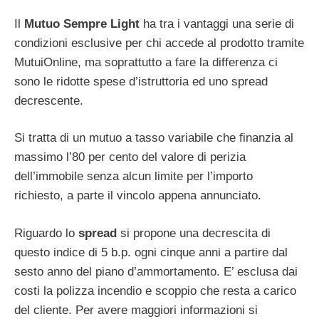
Il
Mutuo Sempre Light
ha tra i vantaggi una serie di
condizioni esclusive per chi accede al prodotto tramite
MutuiOnline, ma soprattutto a fare la differenza ci
sono le ridotte spese d’istruttoria ed uno spread
decrescente.
Si tratta di un mutuo a tasso variabile che finanzia al
massimo l’80 per cento del valore di perizia
dell’immobile senza alcun limite per l’importo
richiesto, a parte il vincolo appena annunciato.
Riguardo lo
spread
si propone una decrescita di
questo indice di 5 b.p. ogni cinque anni a partire dal
sesto anno del piano d’ammortamento. E’ esclusa dai
costi la polizza incendio e scoppio che resta a carico
del cliente. Per avere maggiori informazioni si