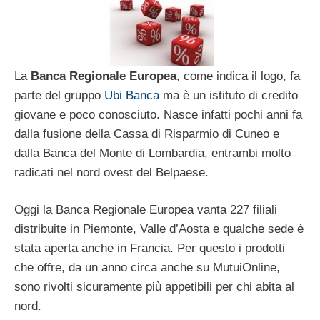
La
Banca Regionale Europea
, come indica il logo, fa
parte del gruppo
Ubi Banca
ma è un istituto di credito
giovane e poco conosciuto. Nasce infatti pochi anni fa
dalla fusione della Cassa di Risparmio di Cuneo e
dalla Banca del Monte di Lombardia, entrambi molto
radicati nel nord ovest del Belpaese.
Oggi la Banca Regionale Europea vanta 227 filiali
distribuite in Piemonte, Valle d’Aosta e qualche sede è
stata aperta anche in Francia. Per questo i prodotti
che offre, da un anno circa anche su MutuiOnline,
sono rivolti sicuramente più appetibili per chi abita al
nord.