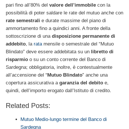
pari fino all’80% del
valore dell’immobile
con la
possibilità di poter saldare le rate del mutuo anche con
rate semestrali
e durate massime del piano di
ammortamento fino a quindici anni. A fronte della
sottoscrizione di una
disposizione permanente di
addebito
, la
rata
mensile o semestrale del “Mutuo
Blindato” deve essere addebitata su un
libretto di
risparmio
o su un conto corrente del Banco di
Sardegna; obbligatoria, inoltre, è contestualmente
all’accensione del “
Mutuo Blindato
” anche una
copertura assicurativa a
garanzia del debito
e,
quindi, dell’importo erogato dall’Istituto di credito.
Related Posts:
Mutuo Medio-lungo termine del Banco di
Sardegna