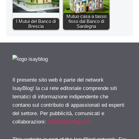
Mutuo casa a tasso
I Mutui del Banco di
fisso dal Banco di
Brescia
Sardegna
Il presente sito web è parte del network
IsayBlog! la cui rete editoriale comprende siti
tematici di informazione indipendente che
contano sul contributo di appassionati ed esperti
del settore. Per pubblicità, comunicati e
collaborazioni:
info@isayblog.com