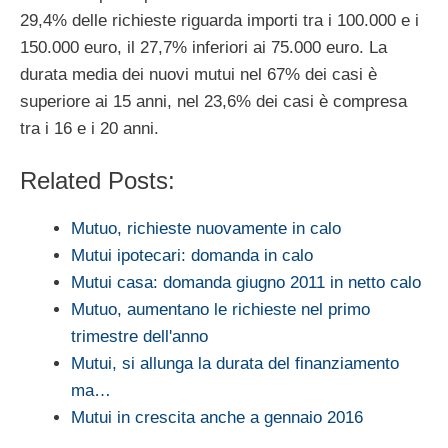
29,4% delle richieste riguarda importi tra i 100.000 e i
150.000 euro, il 27,7% inferiori ai 75.000 euro. La
durata media dei nuovi mutui nel 67% dei casi è
superiore ai 15 anni, nel 23,6% dei casi è compresa
tra i 16 e i 20 anni.
Related Posts:
Mutuo, richieste nuovamente in calo
Mutui ipotecari: domanda in calo
Mutui casa: domanda giugno 2011 in netto calo
Mutuo, aumentano le richieste nel primo
trimestre dell'anno
Mutui, si allunga la durata del finanziamento
ma…
Mutui in crescita anche a gennaio 2016