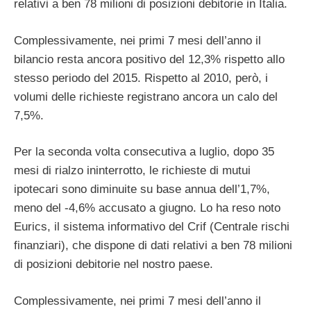
relativi a ben 78 milioni di posizioni debitorie in Italia.
Complessivamente, nei primi 7 mesi dell’anno il
bilancio resta ancora positivo del 12,3% rispetto allo
stesso periodo del 2015. Rispetto al 2010, però, i
volumi delle richieste registrano ancora un calo del
7,5%.
Per la seconda volta consecutiva a luglio, dopo 35
mesi di rialzo ininterrotto, le richieste di mutui
ipotecari sono diminuite su base annua dell’1,7%,
meno del -4,6% accusato a giugno. Lo ha reso noto
Eurics, il sistema informativo del Crif (Centrale rischi
finanziari), che dispone di dati relativi a ben 78 milioni
di posizioni debitorie nel nostro paese.
Complessivamente, nei primi 7 mesi dell’anno il