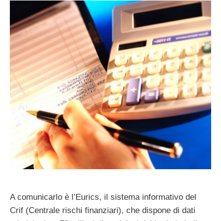
A comunicarlo è l’Eurics, il sistema informativo del
Crif (Centrale rischi finanziari), che dispone di dati