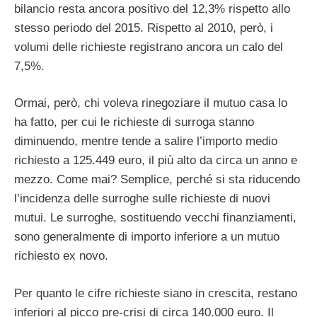
bilancio resta ancora positivo del 12,3% rispetto allo
stesso periodo del 2015. Rispetto al 2010, però, i
volumi delle richieste registrano ancora un calo del
7,5%.
Ormai, però, chi voleva rinegoziare il mutuo casa lo
ha fatto, per cui le richieste di surroga stanno
diminuendo, mentre tende a salire l’importo medio
richiesto a 125.449 euro, il più alto da circa un anno e
mezzo. Come mai? Semplice, perché si sta riducendo
l’incidenza delle surroghe sulle richieste di nuovi
mutui. Le surroghe, sostituendo vecchi finanziamenti,
sono generalmente di importo inferiore a un mutuo
richiesto ex novo.
Per quanto le cifre richieste siano in crescita, restano
inferiori al picco pre-crisi di circa 140.000 euro. Il