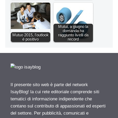
Mutui, a giugno la
domanda ha
Mutuo 2015, l'outlook
raggiunto livelli da
è positivo
record
Il presente sito web è parte del network
IsayBlog! la cui rete editoriale comprende siti
tematici di informazione indipendente che
contano sul contributo di appassionati ed esperti
del settore. Per pubblicità, comunicati e