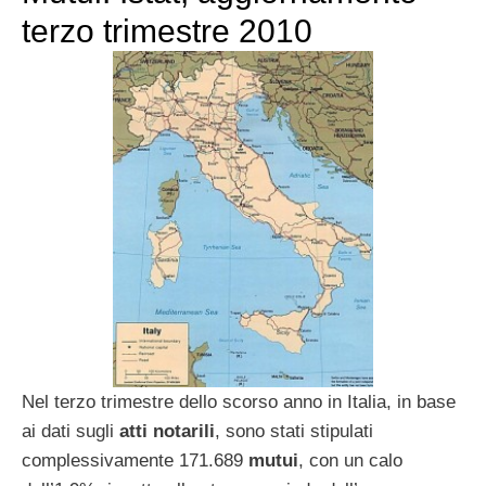
terzo trimestre 2010
Nel terzo trimestre dello scorso anno in Italia, in base
ai dati sugli
atti notarili
, sono stati stipulati
complessivamente 171.689
mutui
, con un calo