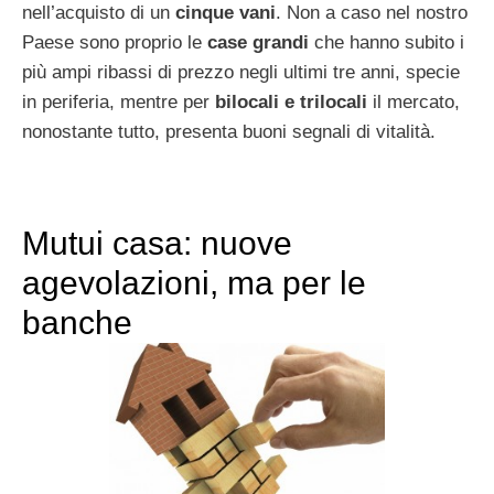
nell’acquisto di un
cinque vani
. Non a caso nel nostro
Paese sono proprio le
case grandi
che hanno subito i
più ampi ribassi di prezzo negli ultimi tre anni, specie
in periferia, mentre per
bilocali e trilocali
il mercato,
nonostante tutto, presenta buoni segnali di vitalità.
Mutui casa: nuove
agevolazioni, ma per le
banche