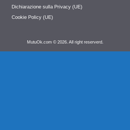
Dichiarazione sulla Privacy (UE)
Cookie Policy (UE)
MutuOk.com © 2026. All right reserverd.