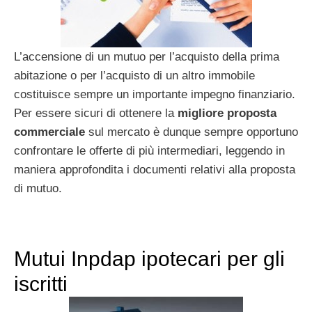
L’accensione di un mutuo per l’acquisto della prima
abitazione o per l’acquisto di un altro immobile
costituisce sempre un importante impegno finanziario.
Per essere sicuri di ottenere la
migliore proposta
commerciale
sul mercato è dunque sempre opportuno
confrontare le offerte di più intermediari, leggendo in
maniera approfondita i documenti relativi alla proposta
di mutuo.
Mutui Inpdap ipotecari per gli
iscritti