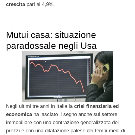
crescita
pari al 4,9%.
Mutui casa: situazione
paradossale negli Usa
Negli ultimi tre anni in Italia la
crisi finanziaria ed
economica
ha lasciato il segno anche sul settore
immobiliare con una contrazione generalizzata dei
prezzi e con una dilatazione palese dei tempi medi di