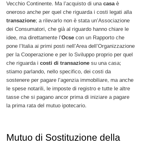
Vecchio Continente. Ma l’acquisto di una
casa
è
oneroso anche per quel che riguarda i costi legati alla
transazione
; a rilevarlo non è stata un’Associazione
dei Consumatori, che già al riguardo hanno chiare le
idee, ma direttamente l’
Ocse
con un Rapporto che
pone l’Italia ai primi posti nell’Area dell’Organizzazione
per la Cooperazione e per lo Sviluppo proprio per quel
che riguarda i
costi di transazione
su una casa;
stiamo parlando, nello specifico, dei costi da
sostenere per pagare l’agenzia immobiliare, ma anche
le spese notarili, le imposte di registro e tutte le altre
tasse che si pagano ancor prima di iniziare a pagare
la prima rata del mutuo ipotecario.
Mutuo di Sostituzione della