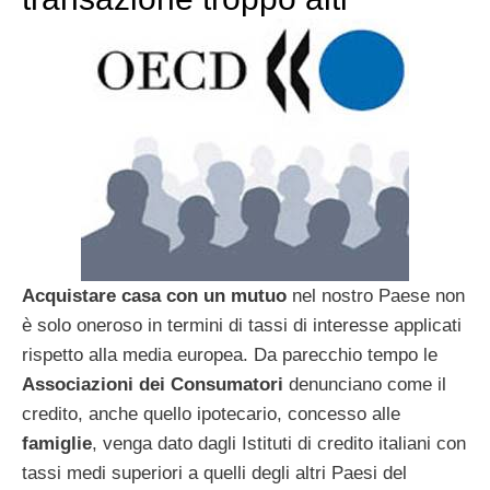
Acquistare casa con un mutuo
nel nostro Paese non
è solo oneroso in termini di tassi di interesse applicati
rispetto alla media europea. Da parecchio tempo le
Associazioni dei Consumatori
denunciano come il
credito, anche quello ipotecario, concesso alle
famiglie
, venga dato dagli Istituti di credito italiani con
tassi medi superiori a quelli degli altri Paesi del