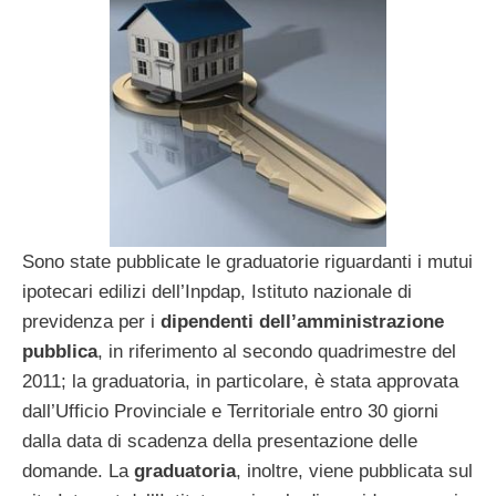
Sono state pubblicate le graduatorie riguardanti i mutui
ipotecari edilizi dell’Inpdap, Istituto nazionale di
previdenza per i
dipendenti dell’amministrazione
pubblica
, in riferimento al secondo quadrimestre del
2011; la graduatoria, in particolare, è stata approvata
dall’Ufficio Provinciale e Territoriale entro 30 giorni
dalla data di scadenza della presentazione delle
domande. La
graduatoria
, inoltre, viene pubblicata sul