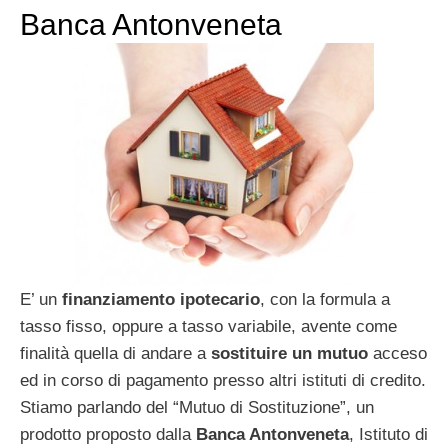
Banca Antonveneta
E’ un
finanziamento ipotecario
, con la formula a
tasso fisso, oppure a tasso variabile, avente come
finalità quella di andare a
sostituire un mutuo
acceso
ed in corso di pagamento presso altri istituti di credito.
Stiamo parlando del “Mutuo di Sostituzione”, un
prodotto proposto dalla
Banca Antonveneta
, Istituto di