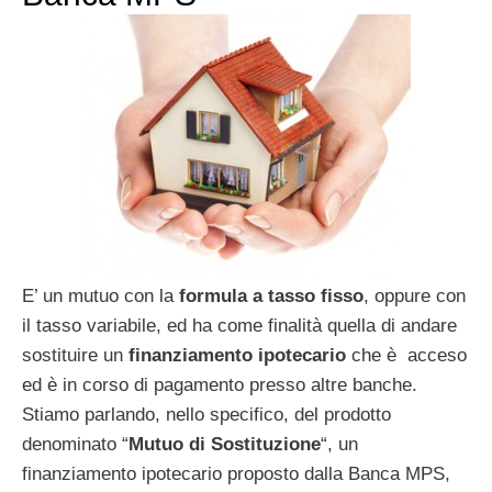
E’ un mutuo con la
formula a tasso fisso
, oppure con
il tasso variabile, ed ha come finalità quella di andare
sostituire un
finanziamento ipotecario
che è acceso
ed è in corso di pagamento presso altre banche.
Stiamo parlando, nello specifico, del prodotto
denominato “
Mutuo di Sostituzione
“, un
finanziamento ipotecario proposto dalla Banca MPS,