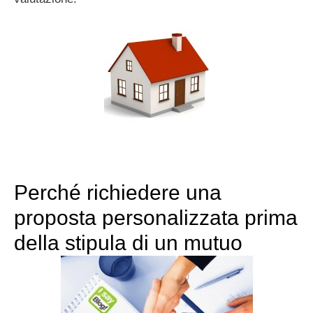
Perché richiedere una
proposta personalizzata prima
della stipula di un mutuo