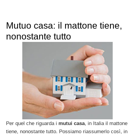
Mutuo casa: il mattone tiene,
nonostante tutto
Per quel che riguarda i
mutui casa
, in Italia il mattone
tiene, nonostante tutto. Possiamo riassumerlo così, in