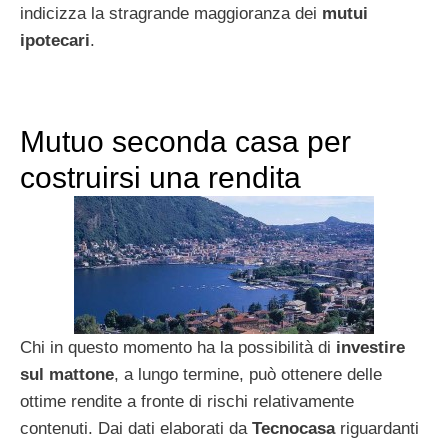
indicizza la stragrande maggioranza dei
mutui
ipotecari
.
Mutuo seconda casa per
costruirsi una rendita
Chi in questo momento ha la possibilità di
investire
sul mattone
, a lungo termine, può ottenere delle
ottime rendite a fronte di rischi relativamente
contenuti. Dai dati elaborati da
Tecnocasa
riguardanti