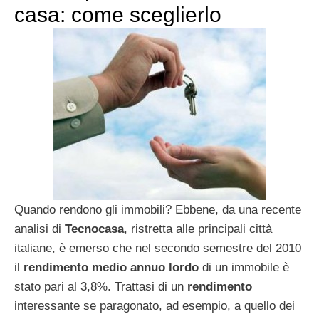
casa: come sceglierlo
Quando rendono gli immobili? Ebbene, da una recente
analisi di
Tecnocasa
, ristretta alle principali città
italiane, è emerso che nel secondo semestre del 2010
il
rendimento medio annuo lordo
di un immobile è
stato pari al 3,8%. Trattasi di un
rendimento
interessante se paragonato, ad esempio, a quello dei