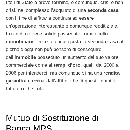
titoli di Stato a breve termine, e comunque, crisi o non
crisi, nel complesso l’acquisto di una
seconda casa
con il fine di affittarla continua ad essere
un’operazione interessante e comunque redditizia a
fronte di un bene solido posseduto come quello
immobiliare
. Di certo chi acquista la seconda casa al
giorno d’oggi non può pensare di conseguire
dall’
immobile
posseduto un aumento del suo valore
commerciale come ai
tempi d’oro
, quelli dal 2000 al
2006 per intenderci, ma comunque si ha una
rendita
garantita e certa
, dall’affitto, che di questi tempi è
tutto oro che cola.
Mutuo di Sostituzione di
Banca MPS