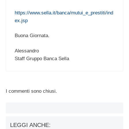
https://www.sella.it/banca/mutui_e_prestiti/ind
ex.jsp
Buona Giornata.
Alessandro
Staff Gruppo Banca Sella
I commenti sono chiusi.
LEGGI ANCHE: