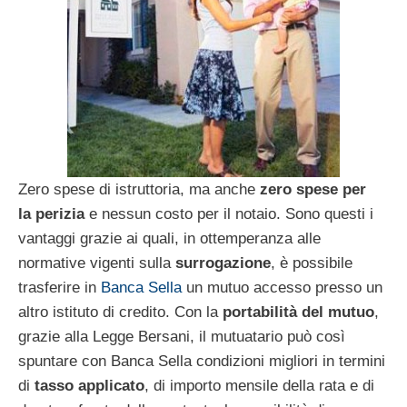
Zero spese di istruttoria, ma anche
zero spese per
la perizia
e nessun costo per il notaio. Sono questi i
vantaggi grazie ai quali, in ottemperanza alle
normative vigenti sulla
surrogazione
, è possibile
trasferire in
Banca Sella
un mutuo accesso presso un
altro istituto di credito. Con la
portabilità del mutuo
,
grazie alla Legge Bersani, il mutuatario può così
spuntare con Banca Sella condizioni migliori in termini
di
tasso applicato
, di importo mensile della rata e di