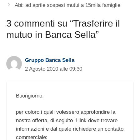
Abi: ad aprile sospesi mutui a 15mila famiglie
3 commenti su “Trasferire il
mutuo in Banca Sella”
Gruppo Banca Sella
2 Agosto 2010 alle 09:30
Buongiorno,
per coloro i quali volessero approfondire la
nostra offerta, di seguito il link dove trovare
informazioni e dal quale richiedere un contatto
commerciale: