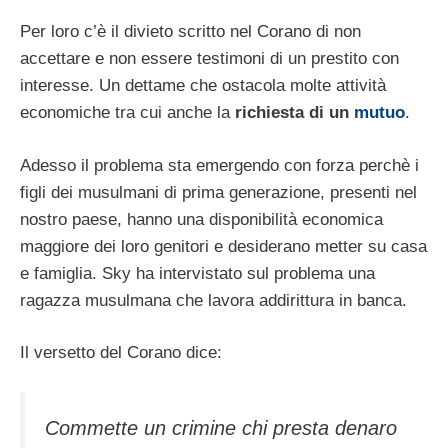
Per loro c’è il divieto scritto nel Corano di non
accettare e non essere testimoni di un prestito con
interesse. Un dettame che ostacola molte attività
economiche tra cui anche la
richiesta di un
mutuo
.
Adesso il problema sta emergendo con forza perchè i
figli dei musulmani di prima generazione, presenti nel
nostro paese, hanno una disponibilità economica
maggiore dei loro genitori e desiderano metter su casa
e famiglia. Sky ha intervistato sul problema una
ragazza musulmana che lavora addirittura in banca.
Il versetto del Corano dice:
Commette un crimine chi presta denaro