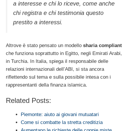
a interesse e chi lo riceve, come anche
chi registra e chi testimonia questo
prestito a interessi.
Altrove è stato pensato un modello
sharia compliant
che funziona soprattutto in Egitto, negli Emirati Arabi,
in Turchia. In Italia, spiega il responsabile delle
relazioni internazionali dell’ABI, si sta ancora
riflettendo sul tema e sulla possibile intesa con i
rappresentanti della finanza islamica.
Related Posts:
Piemonte: aiuto ai giovani mutuatari
Come si combatte la stretta creditizia
Aumentano le richieste delle coppie miste