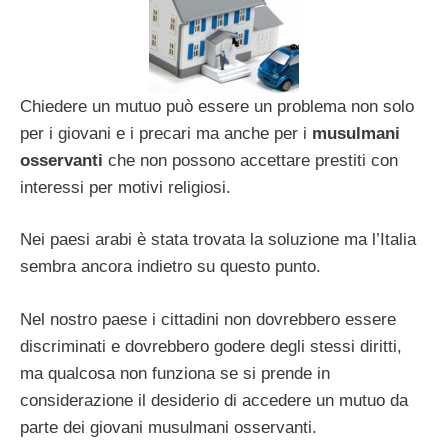
Chiedere un mutuo può essere un problema non solo
per i giovani e i precari ma anche per i
musulmani
osservanti
che non possono accettare prestiti con
interessi per motivi religiosi.
Nei paesi arabi è stata trovata la soluzione ma l’Italia
sembra ancora indietro su questo punto.
Nel nostro paese i cittadini non dovrebbero essere
discriminati e dovrebbero godere degli stessi diritti,
ma qualcosa non funziona se si prende in
considerazione il desiderio di accedere un mutuo da
parte dei giovani musulmani osservanti.