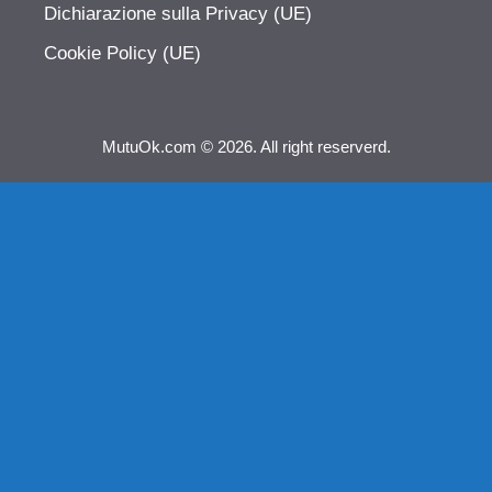
Dichiarazione sulla Privacy (UE)
Cookie Policy (UE)
MutuOk.com © 2026. All right reserverd.