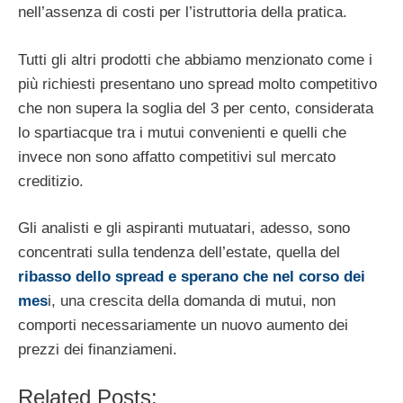
nell’assenza di costi per l’istruttoria della pratica.
Tutti gli altri prodotti che abbiamo menzionato come i
più richiesti presentano uno spread molto competitivo
che non supera la soglia del 3 per cento, considerata
lo spartiacque tra i mutui convenienti e quelli che
invece non sono affatto competitivi sul mercato
creditizio.
Gli analisti e gli aspiranti mutuatari, adesso, sono
concentrati sulla tendenza dell’estate, quella del
ribasso dello spread e sperano che nel corso dei
mes
i, una crescita della domanda di mutui, non
comporti necessariamente un nuovo aumento dei
prezzi dei finanziameni.
Related Posts: