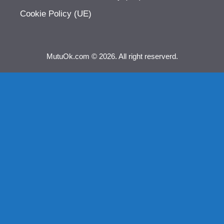
Cookie Policy (UE)
MutuOk.com © 2026. All right reserverd.