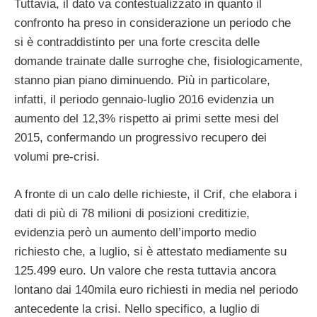
Tuttavia, il dato va contestualizzato in quanto il
confronto ha preso in considerazione un periodo che
si è contraddistinto per una forte crescita delle
domande trainate dalle surroghe che, fisiologicamente,
stanno pian piano diminuendo. Più in particolare,
infatti, il periodo gennaio-luglio 2016 evidenzia un
aumento del 12,3% rispetto ai primi sette mesi del
2015, confermando un progressivo recupero dei
volumi pre-crisi.
A fronte di un calo delle richieste, il Crif, che elabora i
dati di più di 78 milioni di posizioni creditizie,
evidenzia però un aumento dell’importo medio
richiesto che, a luglio, si è attestato mediamente su
125.499 euro. Un valore che resta tuttavia ancora
lontano dai 140mila euro richiesti in media nel periodo
antecedente la crisi. Nello specifico, a luglio di