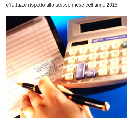
effettuate rispetto allo stesso mese dell’anno 2015.