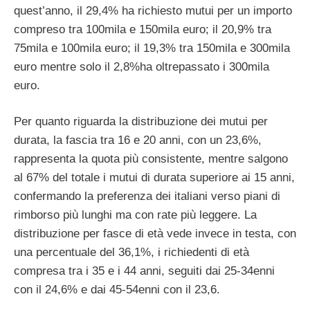
quest’anno, il 29,4% ha richiesto mutui per un importo
compreso tra 100mila e 150mila euro; il 20,9% tra
75mila e 100mila euro; il 19,3% tra 150mila e 300mila
euro mentre solo il 2,8%ha oltrepassato i 300mila
euro.
Per quanto riguarda la distribuzione dei mutui per
durata, la fascia tra 16 e 20 anni, con un 23,6%,
rappresenta la quota più consistente, mentre salgono
al 67% del totale i mutui di durata superiore ai 15 anni,
confermando la preferenza dei italiani verso piani di
rimborso più lunghi ma con rate più leggere. La
distribuzione per fasce di età vede invece in testa, con
una percentuale del 36,1%, i richiedenti di età
compresa tra i 35 e i 44 anni, seguiti dai 25-34enni
con il 24,6% e dai 45-54enni con il 23,6.