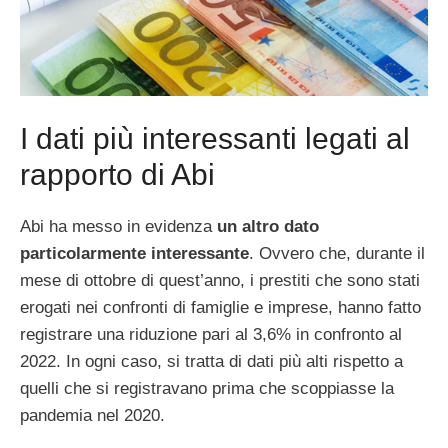
I dati più interessanti legati al
rapporto di Abi
Abi ha messo in evidenza
un altro dato
particolarmente interessante
. Ovvero che, durante il
mese di ottobre di quest’anno, i prestiti che sono stati
erogati nei confronti di famiglie e imprese, hanno fatto
registrare una riduzione pari al 3,6% in confronto al
2022. In ogni caso, si tratta di dati più alti rispetto a
quelli che si registravano prima che scoppiasse la
pandemia nel 2020.