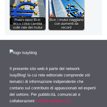
Rialzo tassi Bce:
Bce, i mutui viaggiano
ecco cosa cambia
con aumenti da
sulle rate dei mutui
record
Il presente sito web è parte del network
IsayBlog! la cui rete editoriale comprende siti
tematici di informazione indipendente che
contano sul contributo di appassionati ed esperti
del settore. Per pubblicità, comunicati e
collaborazioni:
info@isayblog.com