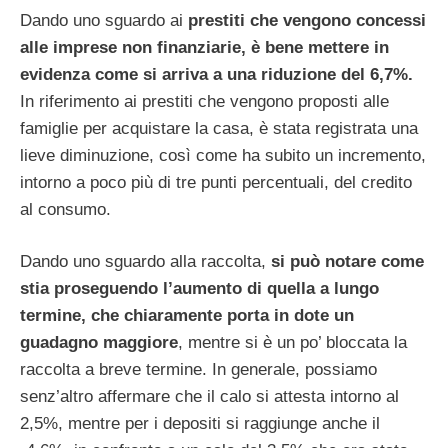
Dando uno sguardo ai
prestiti che vengono concessi
alle imprese non finanziarie, è bene mettere in
evidenza come si arriva a una riduzione del 6,7%.
In riferimento ai prestiti che vengono proposti alle
famiglie per acquistare la casa, è stata registrata una
lieve diminuzione, così come ha subito un incremento,
intorno a poco più di tre punti percentuali, del credito
al consumo.
Dando uno sguardo alla raccolta,
si può notare come
stia proseguendo l’aumento di quella a lungo
termine, che chiaramente porta in dote un
guadagno maggiore
, mentre si è un po’ bloccata la
raccolta a breve termine. In generale, possiamo
senz’altro affermare che il calo si attesta intorno al
2,5%, mentre per i depositi si raggiunge anche il