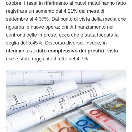
ottobre, i tassi in riferimento ai nuovi mutui hanno fatto
registrare un aumento dal 4,21% del mese di
settembre al 4,37%. Dal punto di vista della media che
riguarda le nuove operazioni di finanziamento nei
confronti delle imprese, ecco che è stata toccata la
soglia del 5,45%. Discorso diverso, invece, in
riferimento al
dato complessivo dei prestiti
, visto
che è stato raggiunto il tetto del 4,7%.