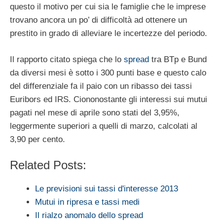
questo il motivo per cui sia le famiglie che le imprese
trovano ancora un po’ di difficoltà ad ottenere un
prestito in grado di alleviare le incertezze del periodo.
Il rapporto citato spiega che lo
spread
tra BTp e Bund
da diversi mesi è sotto i 300 punti base e questo calo
del differenziale fa il paio con un ribasso dei tassi
Euribors ed IRS. Ciononostante gli interessi sui mutui
pagati nel mese di aprile sono stati del 3,95%,
leggermente superiori a quelli di marzo, calcolati al
3,90 per cento.
Related Posts:
Le previsioni sui tassi d'interesse 2013
Mutui in ripresa e tassi medi
Il rialzo anomalo dello spread