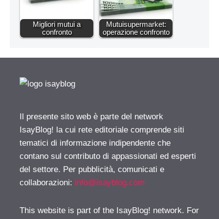
Migliori mutui a
Mutuisupermarket:
confronto
operazione confronto
Il presente sito web è parte del network
IsayBlog! la cui rete editoriale comprende siti
tematici di informazione indipendente che
contano sul contributo di appassionati ed esperti
del settore. Per pubblicità, comunicati e
collaborazioni:
info@isayblog.com
This website is part of the IsayBlog! network. For