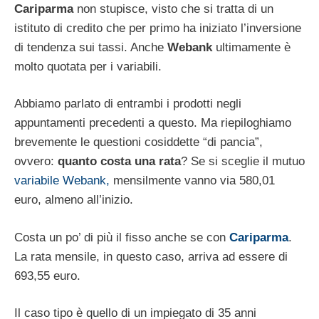
Cariparma
non stupisce, visto che si tratta di un
istituto di credito che per primo ha iniziato l’inversione
di tendenza sui tassi. Anche
Webank
ultimamente è
molto quotata per i variabili.
Abbiamo parlato di entrambi i prodotti negli
appuntamenti precedenti a questo. Ma riepiloghiamo
brevemente le questioni cosiddette “di pancia”,
ovvero:
quanto costa una rata
? Se si sceglie il mutuo
variabile Webank,
mensilmente vanno via 580,01
euro, almeno all’inizio.
Costa un po’ di più il fisso anche se con
Cariparma
.
La rata mensile, in questo caso, arriva ad essere di
693,55 euro.
Il caso tipo è quello di un impiegato di 35 anni