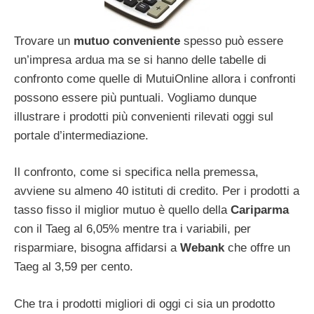
Trovare un
mutuo conveniente
spesso può essere
un’impresa ardua ma se si hanno delle tabelle di
confronto come quelle di MutuiOnline allora i confronti
possono essere più puntuali. Vogliamo dunque
illustrare i prodotti più convenienti rilevati oggi sul
portale d’intermediazione.
Il confronto, come si specifica nella premessa,
avviene su almeno 40 istituti di credito. Per i prodotti a
tasso fisso il miglior mutuo è quello della
Cariparma
con il Taeg al 6,05% mentre tra i variabili, per
risparmiare, bisogna affidarsi a
Webank
che offre un
Taeg al 3,59 per cento.
Che tra i prodotti migliori di oggi ci sia un prodotto