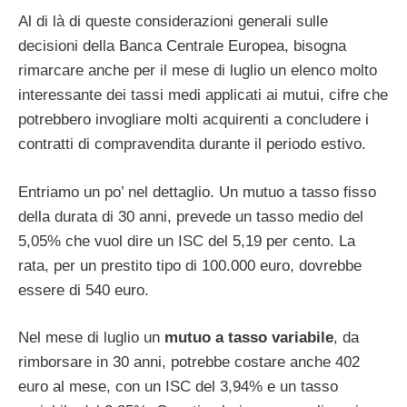
Al di là di queste considerazioni generali sulle
decisioni della Banca Centrale Europea, bisogna
rimarcare anche per il mese di luglio un elenco molto
interessante dei tassi medi applicati ai mutui, cifre che
potrebbero invogliare molti acquirenti a concludere i
contratti di compravendita durante il periodo estivo.
Entriamo un po’ nel dettaglio. Un mutuo a tasso fisso
della durata di 30 anni, prevede un tasso medio del
5,05% che vuol dire un ISC del 5,19 per cento. La
rata, per un prestito tipo di 100.000 euro, dovrebbe
essere di 540 euro.
Nel mese di luglio un
mutuo a tasso variabile
, da
rimborsare in 30 anni, potrebbe costare anche 402
euro al mese, con un ISC del 3,94% e un tasso