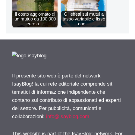
Il costo aggiornato di
Gli effetti sui mutui a
un mutuo da 100.000
tasso variabile e fisso
euro a…
con…
Il presente sito web è parte del network
IsayBlog! la cui rete editoriale comprende siti
tematici di informazione indipendente che
contano sul contributo di appassionati ed esperti
del settore. Per pubblicità, comunicati e
collaborazioni:
info@isayblog.com
This website is part of the IsayBlog! network. For