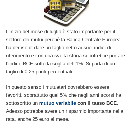
L’inizio del mese di luglio è stato importante per il
settore dei mutui perché la Banca Centrale Europea
ha deciso di dare un taglio netto ai suoi indici di
riferimento e con una svolta storia si potrebbe portare
l’indice BCE sotto la soglia dell’1%. Si parla di un
taglio di 0,25 punti percentuali.
In questo senso i mutuatari dovrebbero essere
favoriti, soprattutto quel 5% che negli anni scorsi ha
sottoscritto un
mutuo variabile
con il tasso BCE
.
Adesso potrebbe avere un risparmio importante nella
rata, anche 25 euro al mese.