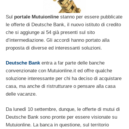
Sul
portale Mutuionline
stanno per essere pubblicate
le offerte di Deutsche Bank, il nuovo istituto di credito
che si aggiunge ai 54 già presenti sul sito
d’intermediazione. Gli accordi hanno portato alla
proposta di diverse ed interessanti soluzioni.
Deutsche Bank
entra a far parte delle banche
convenzionate con Mutuionline.it ed offre qualche
soluzione interessante per chi ha deciso di acquistare
casa, ma anche di ristrutturare o pensare alla casa
delle vacanze.
Da lunedì 10 settembre, dunque, le offerte di mutui di
Deutsche Bank sono pronte per essere visionate su
Mutuionline. La banca in questione, sul territorio