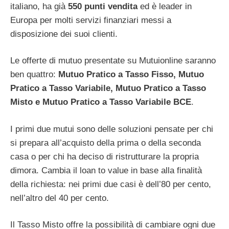
italiano, ha già
550 punti vendita
ed è leader in
Europa per molti servizi finanziari messi a
disposizione dei suoi clienti.
Le offerte di mutuo presentate su Mutuionline saranno
ben quattro:
Mutuo Pratico a Tasso Fisso, Mutuo
Pratico a Tasso Variabile, Mutuo Pratico a Tasso
Misto e Mutuo Pratico a Tasso Variabile BCE
.
I primi due mutui sono delle soluzioni pensate per chi
si prepara all’acquisto della prima o della seconda
casa o per chi ha deciso di ristrutturare la propria
dimora. Cambia il loan to value in base alla finalità
della richiesta: nei primi due casi è dell’80 per cento,
nell’altro del 40 per cento.
Il Tasso Misto offre la possibilità di cambiare ogni due