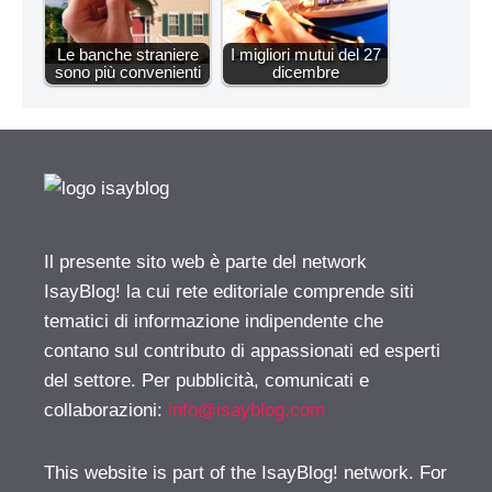
Le banche straniere
I migliori mutui del 27
sono più convenienti
dicembre
Il presente sito web è parte del network
IsayBlog! la cui rete editoriale comprende siti
tematici di informazione indipendente che
contano sul contributo di appassionati ed esperti
del settore. Per pubblicità, comunicati e
collaborazioni:
info@isayblog.com
This website is part of the IsayBlog! network. For