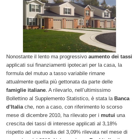
Nonostante il lento ma progressivo
aumento dei tassi
applicati sui finanziamenti ipotecari per la casa, la
formula del mutuo a tasso variabile rimane
attualmente quella più gettonata da parte delle
famiglie italiane
. A rilevarlo, nell’ultimissimo
Bollettino al Supplemento Statistico, è stata la
Banca
d’Italia
che, non a caso, con riferimento lo scorso
mese di dicembre 2010, ha rilevato per i
mutui
una
crescita dei tassi di interesse applicati al 3,18%
rispetto ad una media del 3,09% rilevata nel mese di