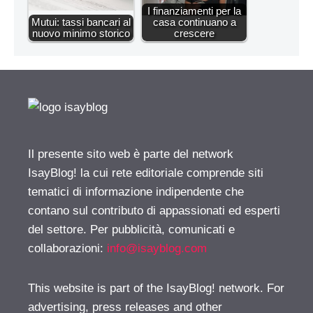
I finanziamenti per la
Mutui: tassi bancari al
casa continuano a
nuovo minimo storico
crescere
Il presente sito web è parte del network
IsayBlog! la cui rete editoriale comprende siti
tematici di informazione indipendente che
contano sul contributo di appassionati ed esperti
del settore. Per pubblicità, comunicati e
collaborazioni:
info@isayblog.com
This website is part of the IsayBlog! network. For
advertising, press releases and other