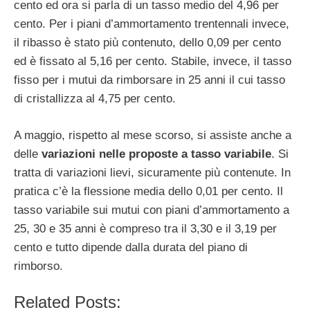
cento ed ora si parla di un tasso medio del 4,96 per
cento. Per i piani d’ammortamento trentennali invece,
il ribasso è stato più contenuto, dello 0,09 per cento
ed è fissato al 5,16 per cento. Stabile, invece, il tasso
fisso per i mutui da rimborsare in 25 anni il cui tasso
di cristallizza al 4,75 per cento.
A maggio, rispetto al mese scorso, si assiste anche a
delle
variazioni nelle proposte a tasso variabile
. Si
tratta di variazioni lievi, sicuramente più contenute. In
pratica c’è la flessione media dello 0,01 per cento. Il
tasso variabile sui mutui con piani d’ammortamento a
25, 30 e 35 anni è compreso tra il 3,30 e il 3,19 per
cento e tutto dipende dalla durata del piano di
rimborso.
Related Posts: