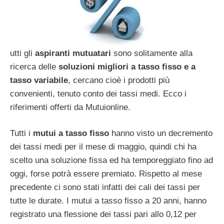
utti gli
aspiranti mutuatari
sono solitamente alla
ricerca delle
soluzioni migliori a tasso fisso e a
tasso variabile
, cercano cioè i prodotti più
convenienti, tenuto conto dei tassi medi. Ecco i
riferimenti offerti da Mutuionline.
Tutti i
mutui a tasso fisso
hanno visto un decremento
dei tassi medi per il mese di maggio, quindi chi ha
scelto una soluzione fissa ed ha temporeggiato fino ad
oggi, forse potrà essere premiato. Rispetto al mese
precedente ci sono stati infatti dei cali dei tassi per
tutte le durate. I mutui a tasso fisso a 20 anni, hanno
registrato una flessione dei tassi pari allo 0,12 per