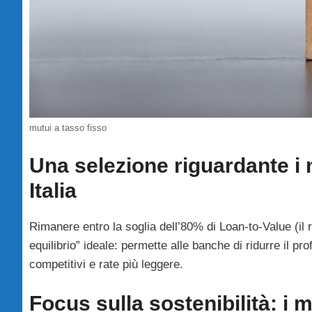
mutui a tasso fisso
Una selezione riguardante i 
Italia
Rimanere entro la soglia dell’80% di Loan-to-Value (il r
equilibrio” ideale: permette alle banche di ridurre il pro
competitivi e rate più leggere.
Focus sulla sostenibilità: i 