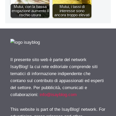
Mutui, con la bassa
Mutui, i tassi di
erogazione aumento il
interesse sono
rischio usura
ancora troppo elevati
Il presente sito web è parte del network
IsayBlog! la cui rete editoriale comprende siti
tematici di informazione indipendente che
contano sul contributo di appassionati ed esperti
del settore. Per pubblicità, comunicati e
collaborazioni:
info@isayblog.com
This website is part of the IsayBlog! network. For