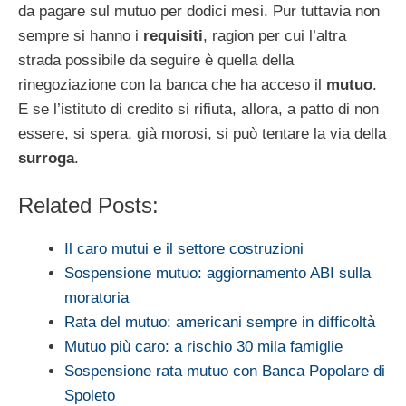
da pagare sul mutuo per dodici mesi. Pur tuttavia non
sempre si hanno i
requisiti
, ragion per cui l’altra
strada possibile da seguire è quella della
rinegoziazione con la banca che ha acceso il
mutuo
.
E se l’istituto di credito si rifiuta, allora, a patto di non
essere, si spera, già morosi, si può tentare la via della
surroga
.
Related Posts:
Il caro mutui e il settore costruzioni
Sospensione mutuo: aggiornamento ABI sulla
moratoria
Rata del mutuo: americani sempre in difficoltà
Mutuo più caro: a rischio 30 mila famiglie
Sospensione rata mutuo con Banca Popolare di
Spoleto