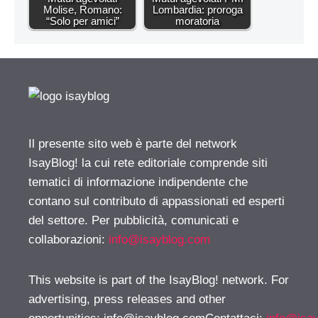
Molise, Romano:
Lombardia: proroga
“Solo per amici”
moratoria
Il presente sito web è parte del network
IsayBlog! la cui rete editoriale comprende siti
tematici di informazione indipendente che
contano sul contributo di appassionati ed esperti
del settore. Per pubblicità, comunicati e
collaborazioni:
info@isayblog.com
This website is part of the IsayBlog! network. For
advertising, press releases and other