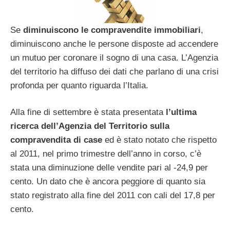
Se
diminuiscono le compravendite immobiliari
,
diminuiscono anche le persone disposte ad accendere
un mutuo per coronare il sogno di una casa. L’Agenzia
del territorio ha diffuso dei dati che parlano di una crisi
profonda per quanto riguarda l’Italia.
Alla fine di settembre è stata presentata
l’ultima
ricerca dell’Agenzia del Territorio sulla
compravendita di case
ed è stato notato che rispetto
al 2011, nel primo trimestre dell’anno in corso, c’è
stata una diminuzione delle vendite pari al -24,9 per
cento. Un dato che è ancora peggiore di quanto sia
stato registrato alla fine del 2011 con cali del 17,8 per
cento.