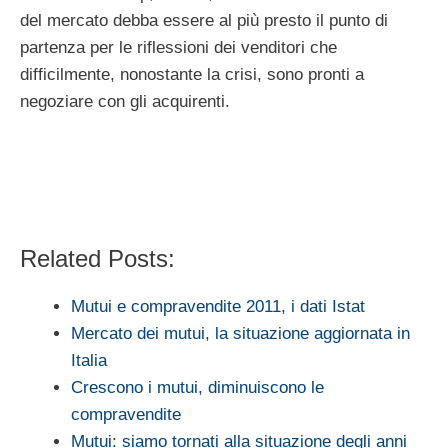
del mercato debba essere al più presto il punto di
partenza per le riflessioni dei venditori che
difficilmente, nonostante la crisi, sono pronti a
negoziare con gli acquirenti.
Related Posts:
Mutui e compravendite 2011, i dati Istat
Mercato dei mutui, la situazione aggiornata in
Italia
Crescono i mutui, diminuiscono le
compravendite
Mutui: siamo tornati alla situazione degli anni