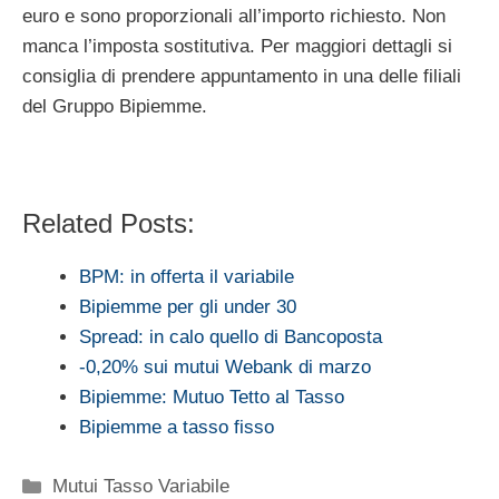
euro e sono proporzionali all’importo richiesto. Non
manca l’imposta sostitutiva. Per maggiori dettagli si
consiglia di prendere appuntamento in una delle filiali
del Gruppo Bipiemme.
Related Posts:
BPM: in offerta il variabile
Bipiemme per gli under 30
Spread: in calo quello di Bancoposta
-0,20% sui mutui Webank di marzo
Bipiemme: Mutuo Tetto al Tasso
Bipiemme a tasso fisso
Categorie
Mutui Tasso Variabile