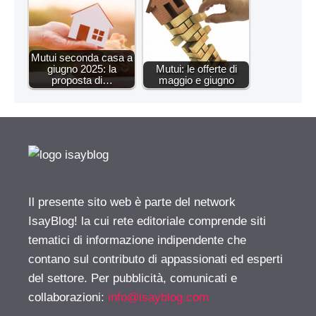
Mutui seconda casa a
giugno 2025: la
Mutui: le offerte di
proposta di…
maggio e giugno
Il presente sito web è parte del network
IsayBlog! la cui rete editoriale comprende siti
tematici di informazione indipendente che
contano sul contributo di appassionati ed esperti
del settore. Per pubblicità, comunicati e
collaborazioni:
info@isayblog.com