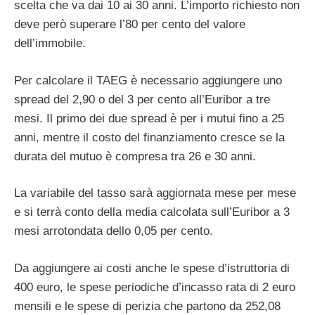
scelta che va dai 10 ai 30 anni. L’importo richiesto non
deve però superare l’80 per cento del valore
dell’immobile.
Per calcolare il TAEG è necessario aggiungere uno
spread del 2,90 o del 3 per cento all’Euribor a tre
mesi. Il primo dei due spread è per i mutui fino a 25
anni, mentre il costo del finanziamento cresce se la
durata del mutuo è compresa tra 26 e 30 anni.
La variabile del tasso sarà aggiornata mese per mese
e si terrà conto della media calcolata sull’Euribor a 3
mesi arrotondata dello 0,05 per cento.
Da aggiungere ai costi anche le spese d’istruttoria di
400 euro, le spese periodiche d’incasso rata di 2 euro
mensili e le spese di perizia che partono da 252,08