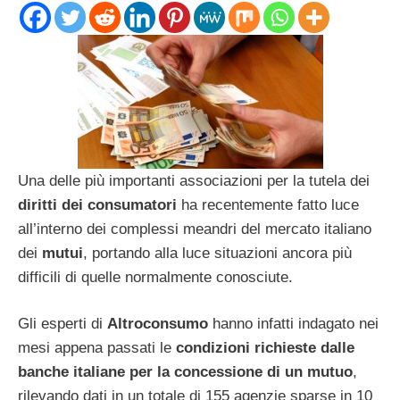
Una delle più importanti associazioni per la tutela dei
diritti dei consumatori
ha recentemente fatto luce
all’interno dei complessi meandri del mercato italiano
dei
mutui
, portando alla luce situazioni ancora più
difficili di quelle normalmente conosciute.
Gli esperti di
Altroconsumo
hanno infatti indagato nei
mesi appena passati le
condizioni richieste dalle
banche italiane per la concessione di un mutuo
,
rilevando dati in un totale di 155 agenzie sparse in 10