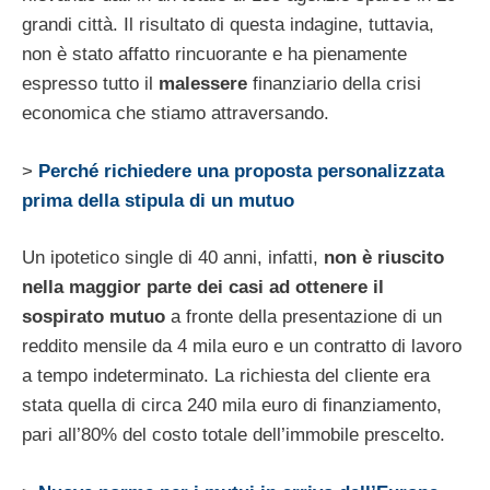
grandi città. Il risultato di questa indagine, tuttavia,
non è stato affatto rincuorante e ha pienamente
espresso tutto il
malessere
finanziario della crisi
economica che stiamo attraversando.
>
Perché richiedere una proposta personalizzata
prima della stipula di un mutuo
Un ipotetico single di 40 anni, infatti,
non è riuscito
nella maggior parte dei casi ad ottenere il
sospirato mutuo
a fronte della presentazione di un
reddito mensile da 4 mila euro e un contratto di lavoro
a tempo indeterminato. La richiesta del cliente era
stata quella di circa 240 mila euro di finanziamento,
pari all’80% del costo totale dell’immobile prescelto.