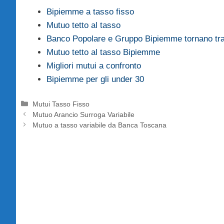
Bipiemme a tasso fisso
Mutuo tetto al tasso
Banco Popolare e Gruppo Bipiemme tornano tra 
Mutuo tetto al tasso Bipiemme
Migliori mutui a confronto
Bipiemme per gli under 30
Categorie
Mutui Tasso Fisso
Mutuo Arancio Surroga Variabile
Mutuo a tasso variabile da Banca Toscana