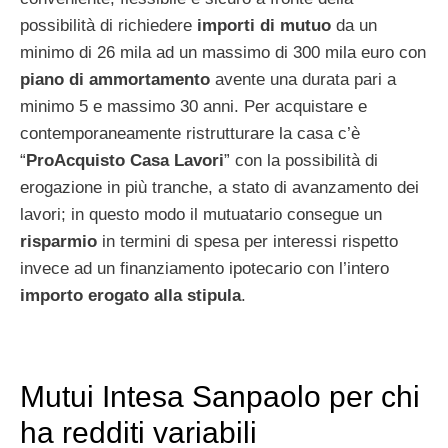
possibilità di richiedere
importi di mutuo
da un
minimo di 26 mila ad un massimo di 300 mila euro con
piano di ammortamento
avente una durata pari a
minimo 5 e massimo 30 anni. Per acquistare e
contemporaneamente ristrutturare la casa c’è
“
ProAcquisto Casa Lavori
” con la possibilità di
erogazione in più tranche, a stato di avanzamento dei
lavori; in questo modo il mutuatario consegue un
risparmio
in termini di spesa per interessi rispetto
invece ad un finanziamento ipotecario con l’intero
importo erogato alla stipula
.
Mutui Intesa Sanpaolo per chi
ha redditi variabili