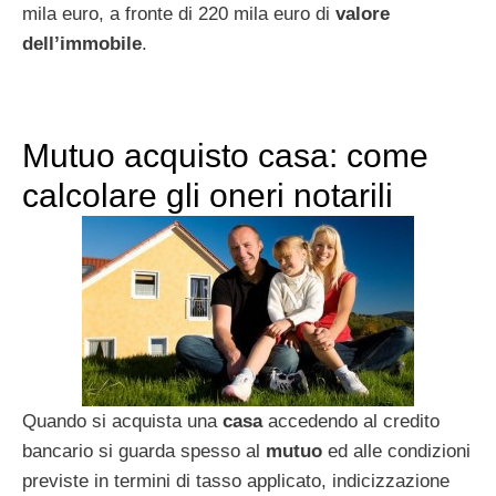
mila euro, a fronte di 220 mila euro di
valore
dell’immobile
.
Mutuo acquisto casa: come
calcolare gli oneri notarili
Quando si acquista una
casa
accedendo al credito
bancario si guarda spesso al
mutuo
ed alle condizioni
previste in termini di tasso applicato, indicizzazione