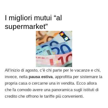
I migliori mutui “al
supermarket”
All’inizio di agosto, c’è chi parte per le vacanze e chi,
invece, nella
pausa estiva
, approfitta per sistemare la
propria casa o cercarne una in vendita. Ecco allora
che fa comodo avere una panoramica sugli istituti di
credito che offrono le tariffe più convenienti.