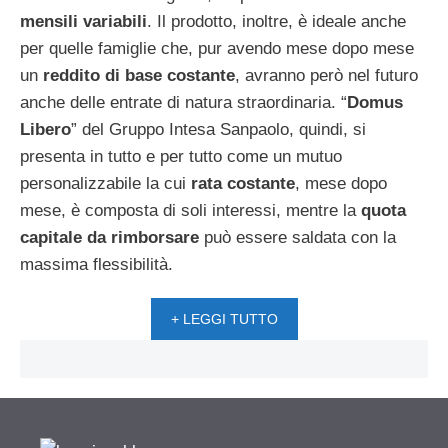
mensili variabili
. Il prodotto, inoltre, è ideale anche
per quelle famiglie che, pur avendo mese dopo mese
un
reddito di base costante
, avranno però nel futuro
anche delle entrate di natura straordinaria. “
Domus
Libero
” del Gruppo Intesa Sanpaolo, quindi, si
presenta in tutto e per tutto come un mutuo
personalizzabile la cui
rata costante
, mese dopo
mese, è composta di soli interessi, mentre la
quota
capitale da rimborsare
può essere saldata con la
massima flessibilità.
+ LEGGI TUTTO