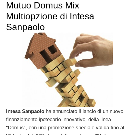
Mutuo Domus Mix
Multiopzione di Intesa
Sanpaolo
Intesa Sanpaolo
ha annunciato il lancio di un nuovo
finanziamento ipotecario innovativo, della linea
“Domus”, con una promozione speciale valida fino al