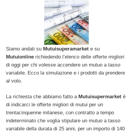
Siamo andati su
Mutuisuperamarket
e su
Mutuionline
richiedendo l’elenco delle offerte migliori
di oggi per chi volesse accendere un mutuo a tasso
variabile. Ecco la simulazione e i prodotti da prendere
al volo.
La richiesta che abbiamo fatto a
Mutuisupermarket
è
di indicarci le offerte migliori di mutui per un
trentacinquenne milanese, con contratto a tempo
indeterminato che voglia stipulare un mutuo a tasso
variabile della durata di 25 anni, per un importo di 140