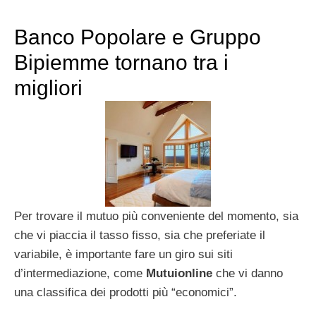
Banco Popolare e Gruppo
Bipiemme tornano tra i
migliori
Per trovare il mutuo più conveniente del momento, sia
che vi piaccia il tasso fisso, sia che preferiate il
variabile, è importante fare un giro sui siti
d’intermediazione, come
Mutuionline
che vi danno
una classifica dei prodotti più “economici”.