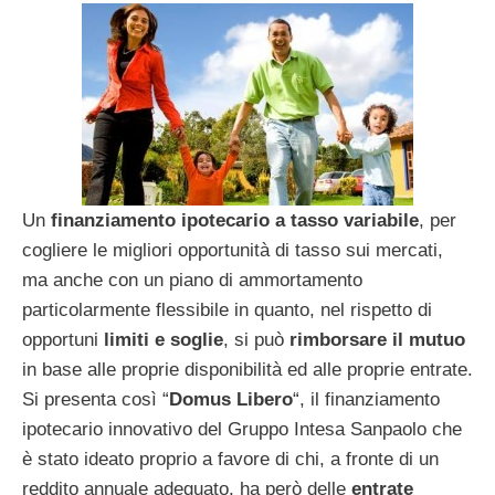
Un
finanziamento ipotecario a tasso variabile
, per
cogliere le migliori opportunità di tasso sui mercati,
ma anche con un piano di ammortamento
particolarmente flessibile in quanto, nel rispetto di
opportuni
limiti e soglie
, si può
rimborsare il mutuo
in base alle proprie disponibilità ed alle proprie entrate.
Si presenta così “
Domus Libero
“, il finanziamento
ipotecario innovativo del Gruppo Intesa Sanpaolo che
è stato ideato proprio a favore di chi, a fronte di un
reddito annuale adeguato, ha però delle
entrate