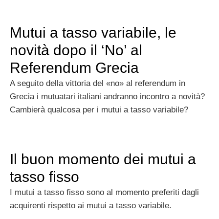
Mutui a tasso variabile, le
novità dopo il ‘No’ al
Referendum Grecia
A seguito della vittoria del «no» al referendum in
Grecia i mutuatari italiani andranno incontro a novità?
Cambierà qualcosa per i mutui a tasso variabile?
Il buon momento dei mutui a
tasso fisso
I mutui a tasso fisso sono al momento preferiti dagli
acquirenti rispetto ai mutui a tasso variabile.