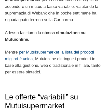
accendere un mutuo a tasso variabile, valutando la
supremazia di Webank che in poche settimane ha
riguadagnato terreno sulla Cariparma.
Adesso facciamo la
stessa simulazione su
Mutuionline
.
Mentre
per Mutuisupermarket la lista dei prodotti
migliori è unica
, Mutuionline distingue i prodotti in
base alla gestione, web o tradizionale in filiale, tanto
per essere sintetici.
Le offerte “variabili” su
Mutuisupermarket