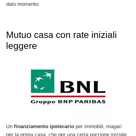
dato momento.
Mutuo casa con rate iniziali
leggere
Un
finanziamento ipotecario
per immobili, magari
per la prima casa, che per una certa porzione iniziale