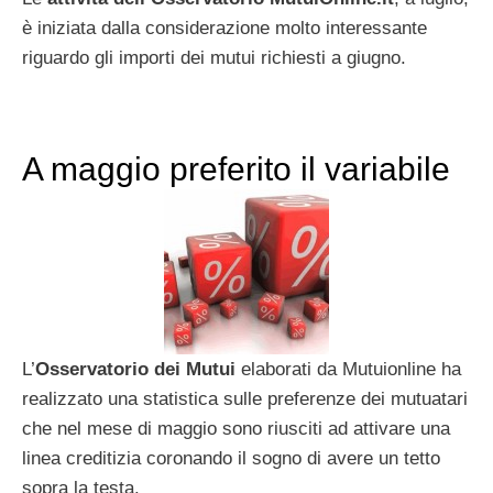
è iniziata dalla considerazione molto interessante
riguardo gli importi dei mutui richiesti a giugno.
A maggio preferito il variabile
L’
Osservatorio dei Mutui
elaborati da Mutuionline ha
realizzato una statistica sulle preferenze dei mutuatari
che nel mese di maggio sono riusciti ad attivare una
linea creditizia coronando il sogno di avere un tetto
sopra la testa.