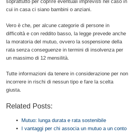
soprattutto per coprire eventuali imprevisti nel caso in
cui in casa ci siano bambini o anziani.
Vero è che, per alcune categorie di persone in
difficoltà e con reddito basso, la legge prevede anche
la moratoria del mutuo, ovvero la sospensione della
rata senza conseguenze in termini di insolvenza per
un massimo di 12 mensilità.
Tutte informazioni da tenere in considerazione per non
incorrere in rischi di nessun tipo e fare la scelta
giusta.
Related Posts:
Mutuo: lunga durata e rata sostenibile
I vantaggi per chi associa un mutuo a un conto