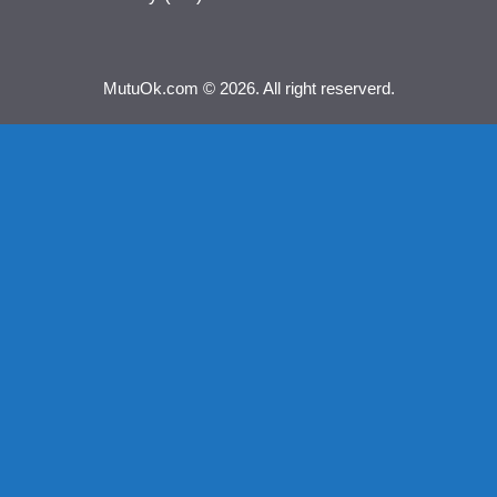
MutuOk.com © 2026. All right reserverd.