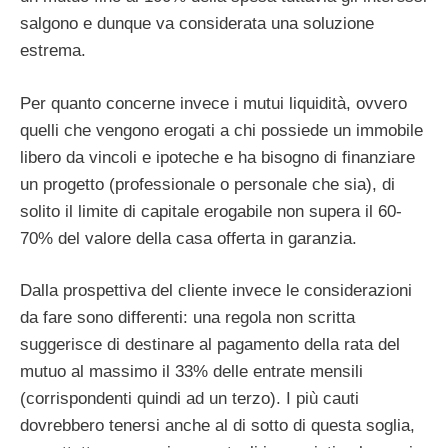
salgono e dunque va considerata una soluzione
estrema.
Per quanto concerne invece i mutui liquidità, ovvero
quelli che vengono erogati a chi possiede un immobile
libero da vincoli e ipoteche e ha bisogno di finanziare
un progetto (professionale o personale che sia), di
solito il limite di capitale erogabile non supera il 60-
70% del valore della casa offerta in garanzia.
Dalla prospettiva del cliente invece le considerazioni
da fare sono differenti: una regola non scritta
suggerisce di destinare al pagamento della rata del
mutuo al massimo il 33% delle entrate mensili
(corrispondenti quindi ad un terzo). I più cauti
dovrebbero tenersi anche al di sotto di questa soglia,