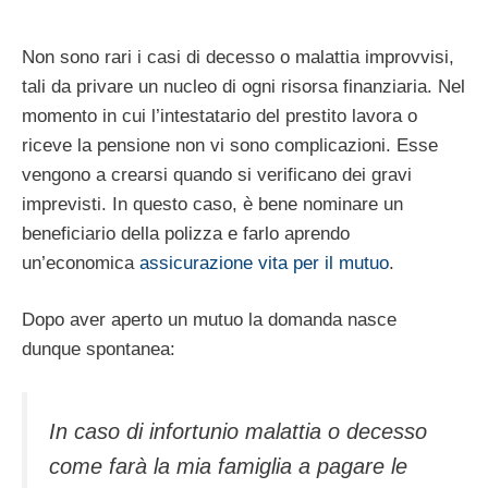
Non sono rari i casi di decesso o malattia improvvisi,
tali da privare un nucleo di ogni risorsa finanziaria. Nel
momento in cui l’intestatario del prestito lavora o
riceve la pensione non vi sono complicazioni. Esse
vengono a crearsi quando si verificano dei gravi
imprevisti. In questo caso, è bene nominare un
beneficiario della polizza e farlo aprendo
un’economica
assicurazione vita per il mutuo
.
Dopo aver aperto un mutuo la domanda nasce
dunque spontanea:
In caso di infortunio malattia o decesso
come farà la mia famiglia a pagare le