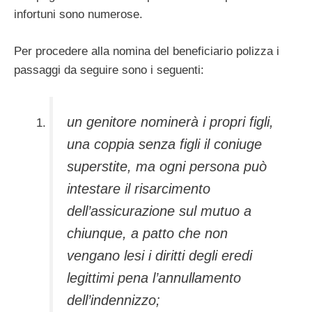
infortuni sono numerose.
Per procedere alla nomina del beneficiario polizza i
passaggi da seguire sono i seguenti:
un genitore nominerà i propri figli,
una coppia senza figli il coniuge
superstite, ma ogni persona può
intestare il risarcimento
dell’assicurazione sul mutuo a
chiunque, a patto che non
vengano lesi i diritti degli eredi
legittimi pena l’annullamento
dell’indennizzo;