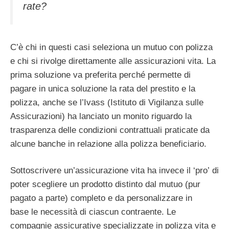
rate?
C’è chi in questi casi seleziona un mutuo con polizza
e chi si rivolge direttamente alle assicurazioni vita. La
prima soluzione va preferita perché permette di
pagare in unica soluzione la rata del prestito e la
polizza, anche se l’Ivass (Istituto di Vigilanza sulle
Assicurazioni) ha lanciato un monito riguardo la
trasparenza delle condizioni contrattuali praticate da
alcune banche in relazione alla polizza beneficiario.
Sottoscrivere un’assicurazione vita ha invece il ‘pro’ di
poter scegliere un prodotto distinto dal mutuo (pur
pagato a parte) completo e da personalizzare in
base le necessità di ciascun contraente. Le
compagnie assicurative specializzate in polizza vita e