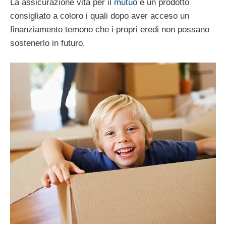
La assicurazione vita per il
mutuo
è un prodotto
consigliato a coloro i quali dopo aver acceso un
finanziamento temono che i propri eredi non possano
sostenerlo in futuro.