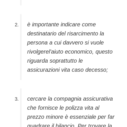
è importante indicare come
destinatario del risarcimento la
persona a cui davvero si vuole
rivolgerel’aiuto economico, questo
riguarda soprattutto le
assicurazioni vita caso decesso;
cercare la compagnia assicurativa
che fornisce le polizza vita al
prezzo minore è essenziale per far
quadrare il bilancio. Per trovare la