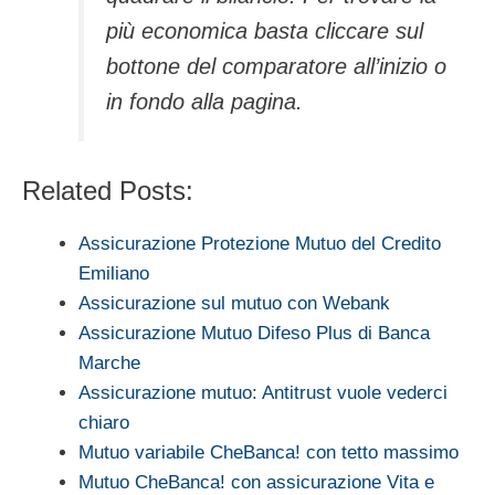
più economica basta cliccare sul
bottone del comparatore all’inizio o
in fondo alla pagina.
Related Posts:
Assicurazione Protezione Mutuo del Credito
Emiliano
Assicurazione sul mutuo con Webank
Assicurazione Mutuo Difeso Plus di Banca
Marche
Assicurazione mutuo: Antitrust vuole vederci
chiaro
Mutuo variabile CheBanca! con tetto massimo
Mutuo CheBanca! con assicurazione Vita e