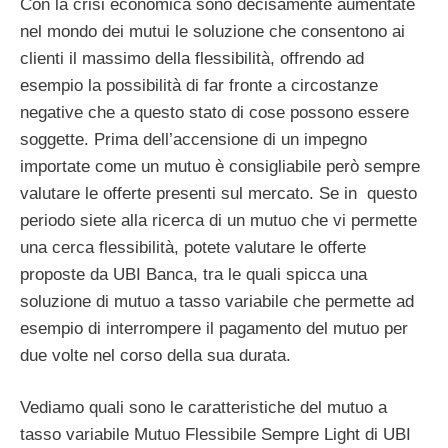
Con la crisi economica sono decisamente aumentate
nel mondo dei mutui le soluzione che consentono ai
clienti il massimo della flessibilità, offrendo ad
esempio la possibilità di far fronte a circostanze
negative che a questo stato di cose possono essere
soggette. Prima dell’accensione di un impegno
importate come un mutuo è consigliabile però sempre
valutare le offerte presenti sul mercato. Se in questo
periodo siete alla ricerca di un mutuo che vi permette
una cerca flessibilità, potete valutare le offerte
proposte da UBI Banca, tra le quali spicca una
soluzione di mutuo a tasso variabile che permette ad
esempio di interrompere il pagamento del mutuo per
due volte nel corso della sua durata.
Vediamo quali sono le caratteristiche del mutuo a
tasso variabile Mutuo Flessibile Sempre Light di UBI