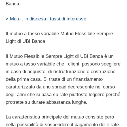
Banca.
>
Mutui, in discesa i tassi di interesse
Il mutuo a tasso variabile Mutuo Flessibile Sempre
Light di UBI Banca
Il Mutuo Flessibile Sempre Light di UBI Banca è un
mutuo a tasso variabile che i clienti possono scegliere
in caso di acquisto, di ristrutturazione o costruzione
della prima casa. Si tratta di un finanziamento
caratterizzato da uno spread decrescente nel corso
degli anni che si basa su rate piuttosto leggere perché
protratte su durate abbastanza lunghe.
La caratteristica principale del mutuo consiste però
nella possibilità di sospendere il pagamento delle rate