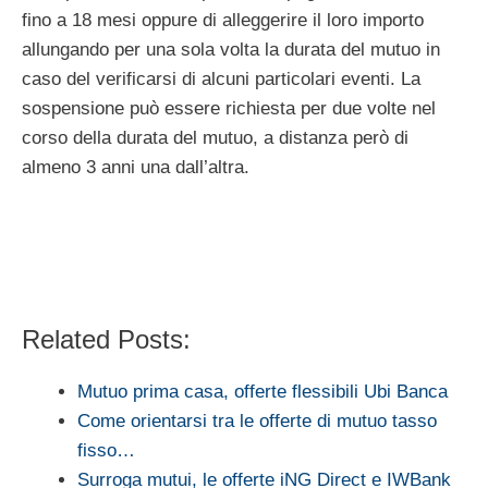
fino a 18 mesi oppure di alleggerire il loro importo
allungando per una sola volta la durata del mutuo in
caso del verificarsi di alcuni particolari eventi. La
sospensione può essere richiesta per due volte nel
corso della durata del mutuo, a distanza però di
almeno 3 anni una dall’altra.
Related Posts:
Mutuo prima casa, offerte flessibili Ubi Banca
Come orientarsi tra le offerte di mutuo tasso
fisso…
Surroga mutui, le offerte iNG Direct e IWBank