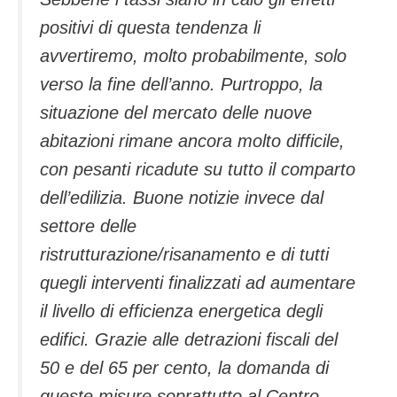
positivi di questa tendenza li
avvertiremo, molto probabilmente, solo
verso la fine dell’anno. Purtroppo, la
situazione del mercato delle nuove
abitazioni rimane ancora molto difficile,
con pesanti ricadute su tutto il comparto
dell’edilizia. Buone notizie invece dal
settore delle
ristrutturazione/risanamento e di tutti
quegli interventi finalizzati ad aumentare
il livello di efficienza energetica degli
edifici. Grazie alle detrazioni fiscali del
50 e del 65 per cento, la domanda di
queste misure,soprattutto al Centro-