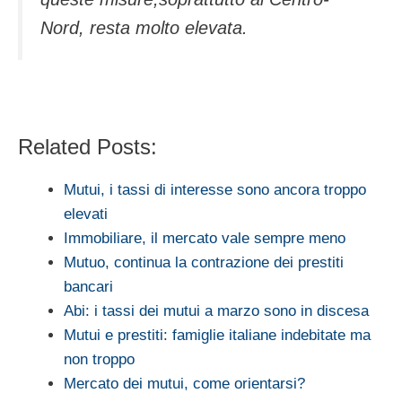
Nord, resta molto elevata.
Related Posts:
Mutui, i tassi di interesse sono ancora troppo
elevati
Immobiliare, il mercato vale sempre meno
Mutuo, continua la contrazione dei prestiti
bancari
Abi: i tassi dei mutui a marzo sono in discesa
Mutui e prestiti: famiglie italiane indebitate ma
non troppo
Mercato dei mutui, come orientarsi?