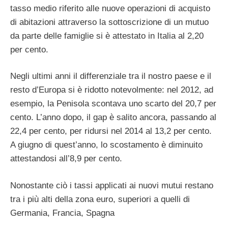
tasso medio riferito alle nuove operazioni di acquisto
di abitazioni attraverso la sottoscrizione di un mutuo
da parte delle famiglie si è attestato in Italia al 2,20
per cento.
Negli ultimi anni il differenziale tra il nostro paese e il
resto d’Europa si è ridotto notevolmente: nel 2012, ad
esempio, la Penisola scontava uno scarto del 20,7 per
cento. L’anno dopo, il gap è salito ancora, passando al
22,4 per cento, per ridursi nel 2014 al 13,2 per cento.
A giugno di quest’anno, lo scostamento è diminuito
attestandosi all’8,9 per cento.
Nonostante ciò i tassi applicati ai nuovi mutui restano
tra i più alti della zona euro, superiori a quelli di
Germania, Francia, Spagna