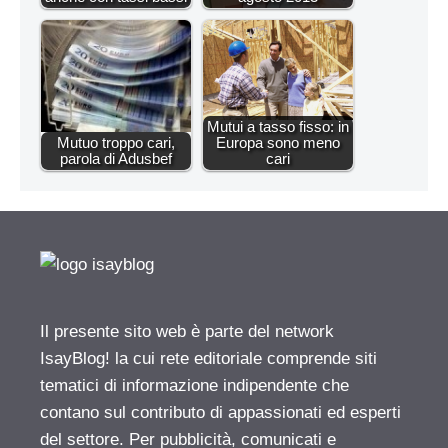
Mutui a tasso fisso: in
Mutuo troppo cari,
Europa sono meno
parola di Adusbef
cari
Il presente sito web è parte del network
IsayBlog! la cui rete editoriale comprende siti
tematici di informazione indipendente che
contano sul contributo di appassionati ed esperti
del settore. Per pubblicità, comunicati e