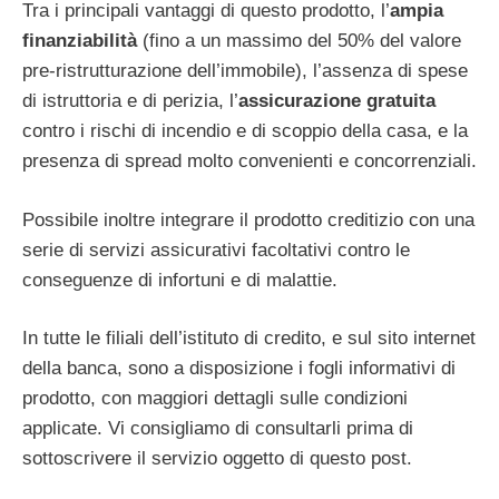
Tra i principali vantaggi di questo prodotto, l’
ampia
finanziabilità
(fino a un massimo del 50% del valore
pre-ristrutturazione dell’immobile), l’assenza di spese
di istruttoria e di perizia, l’
assicurazione gratuita
contro i rischi di incendio e di scoppio della casa, e la
presenza di spread molto convenienti e concorrenziali.
Possibile inoltre integrare il prodotto creditizio con una
serie di servizi assicurativi facoltativi contro le
conseguenze di infortuni e di malattie.
In tutte le filiali dell’istituto di credito, e sul sito internet
della banca, sono a disposizione i fogli informativi di
prodotto, con maggiori dettagli sulle condizioni
applicate. Vi consigliamo di consultarli prima di
sottoscrivere il servizio oggetto di questo post.