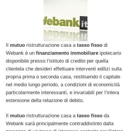
Il
mutuo
ristrutturazione casa a
tasso fisso
di
Webank è un
finanziamento immobiliare
ipotecario
disponibile presso l’istituto di credito per quella
clientela che desideri effettuare interventi edilizi sulla
propria prima o seconda casa, restituendo il capitale
nel medio lungo periodo, a condizioni di economicità
particolarmente interessanti, e invariabili per l’intera
estensione della relazione di debito.
Il
mutuo
ristrutturazione casa a
tasso fisso
da
Webank sarà principalmente contraddistinto dalla