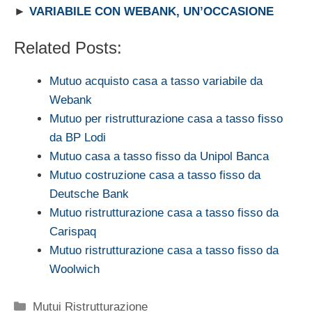
►
VARIABILE CON WEBANK, UN’OCCASIONE
Related Posts:
Mutuo acquisto casa a tasso variabile da
Webank
Mutuo per ristrutturazione casa a tasso fisso
da BP Lodi
Mutuo casa a tasso fisso da Unipol Banca
Mutuo costruzione casa a tasso fisso da
Deutsche Bank
Mutuo ristrutturazione casa a tasso fisso da
Carispaq
Mutuo ristrutturazione casa a tasso fisso da
Woolwich
Categorie
Mutui Ristrutturazione