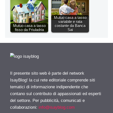
Mutuo casa a tasso
variabile e rata
Mutuo casa a tasso
costante da Banca
fisso da Friuladria
Sai
Il presente sito web è parte del network
IsayBlog! la cui rete editoriale comprende siti
tematici di informazione indipendente che
contano sul contributo di appassionati ed esperti
del settore. Per pubblicità, comunicati e
collaborazioni:
info@isayblog.com