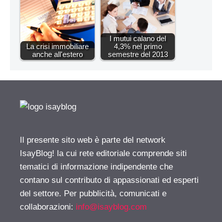
I mutui calano del
La crisi immobiliare
4,3% nel primo
anche all'estero
semestre del 2013
Il presente sito web è parte del network
IsayBlog! la cui rete editoriale comprende siti
tematici di informazione indipendente che
contano sul contributo di appassionati ed esperti
del settore. Per pubblicità, comunicati e
collaborazioni:
info@isayblog.com