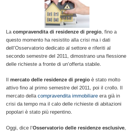
La
compravendita di residenze di pregio
, fino a
questo momento ha resistito alla crisi ma i dati
dell’Osservatorio dedicato al settore e riferiti al
secondo semestre del 2011, dimostrano una flessione
delle richieste a fronte di un’offerta stabile.
Il
mercato delle residenze di pregio
è stato molto
attivo fino al primo semestre del 2011, poi il crollo. Il
mercato della
compravendita immobiliare
era già in
crisi da tempo ma il calo delle richieste di abitazioni
popolari è stato più repentino.
Oggi, dice l’
Osservatorio delle residenze esclusive
,