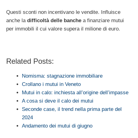
Questi sconti non incentivano le vendite. Influisce
anche la
difficoltà delle banche
a finanziare mutui
per immobili il cui valore supera il milione di euro.
Related Posts:
Nomisma: stagnazione immobiliare
Crollano i mutui in Veneto
Mutui in calo: inchiesta all’origine dell’impasse
A cosa si deve il calo dei mutui
Seconde case, il trend nella prima parte del
2024
Andamento dei mutui di giugno