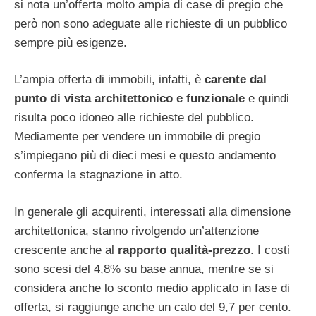
si nota un’offerta molto ampia di case di pregio che
però non sono adeguate alle richieste di un pubblico
sempre più esigenze.
L’ampia offerta di immobili, infatti, è
carente dal
punto di vista architettonico e funzionale
e quindi
risulta poco idoneo alle richieste del pubblico.
Mediamente per vendere un immobile di pregio
s’impiegano più di dieci mesi e questo andamento
conferma la stagnazione in atto.
In generale gli acquirenti, interessati alla dimensione
architettonica, stanno rivolgendo un’attenzione
crescente anche al
rapporto qualità-prezzo
. I costi
sono scesi del 4,8% su base annua, mentre se si
considera anche lo sconto medio applicato in fase di
offerta, si raggiunge anche un calo del 9,7 per cento.