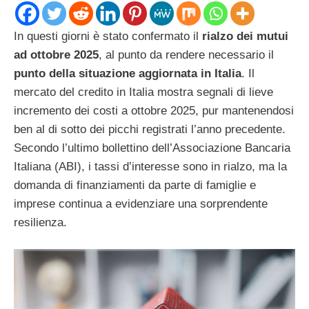
In questi giorni è stato confermato il
rialzo dei mutui
ad ottobre 2025
, al punto da rendere necessario il
punto della situazione aggiornata in Italia
. Il
mercato del credito in Italia mostra segnali di lieve
incremento dei costi a ottobre 2025, pur mantenendosi
ben al di sotto dei picchi registrati l’anno precedente.
Secondo l’ultimo bollettino dell’Associazione Bancaria
Italiana (ABI), i tassi d’interesse sono in rialzo, ma la
domanda di finanziamenti da parte di famiglie e
imprese continua a evidenziare una sorprendente
resilienza.