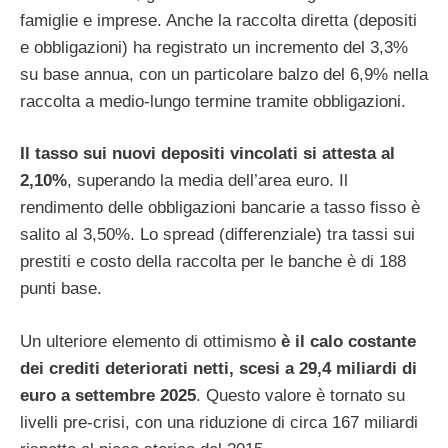
famiglie e imprese. Anche la raccolta diretta (depositi
e obbligazioni) ha registrato un incremento del 3,3%
su base annua, con un particolare balzo del 6,9% nella
raccolta a medio-lungo termine tramite obbligazioni.
Il tasso sui nuovi depositi vincolati si attesta al
2,10%
, superando la media dell’area euro. Il
rendimento delle obbligazioni bancarie a tasso fisso è
salito al 3,50%. Lo spread (differenziale) tra tassi sui
prestiti e costo della raccolta per le banche è di 188
punti base.
Un ulteriore elemento di ottimismo
è il calo costante
dei crediti deteriorati netti, scesi a 29,4 miliardi di
euro a settembre 2025
. Questo valore è tornato su
livelli pre-crisi, con una riduzione di circa 167 miliardi