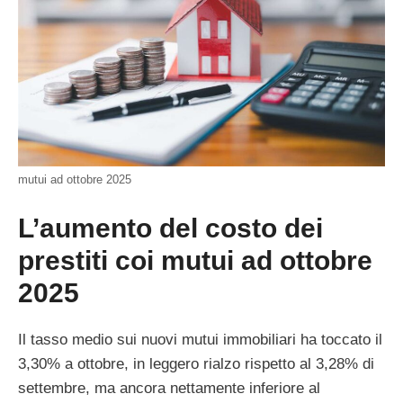
mutui ad ottobre 2025
L’aumento del costo dei
prestiti coi mutui ad ottobre
2025
Il tasso medio sui nuovi mutui immobiliari ha toccato il
3,30% a ottobre, in leggero rialzo rispetto al 3,28% di
settembre, ma ancora nettamente inferiore al