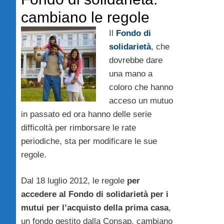
cambiano le regole
Il
Fondo di
solidarietà
, che
dovrebbe dare
una mano a
coloro che hanno
acceso un mutuo
in passato ed ora hanno delle serie
difficoltà per rimborsare le rate
periodiche, sta per modificare le sue
regole.
Dal 18 luglio 2012, le regole
per
accedere al Fondo di solidarietà per i
mutui per l’acquisto della prima casa
,
un fondo gestito dalla Consap, cambiano