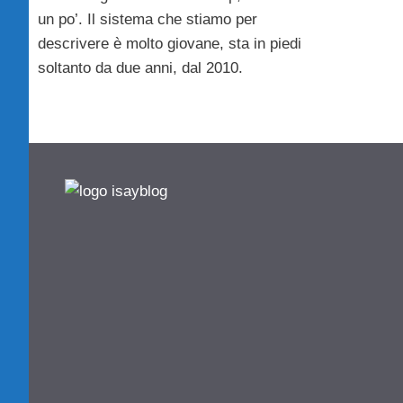
un po’. Il sistema che stiamo per
descrivere è molto giovane, sta in piedi
soltanto da due anni, dal 2010.